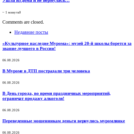
Ушла из дома и не вернулась…
~ 1 минута
0
Comments are closed.
Недавние посты
«Культурное наследие Мурома»: музей 20-й школы борется за
звание лучшего в России!
06.08.2026
В Муроме в ДТП пострадали три человека
06.08.2026
В День города, во время праздничных мероприятий,
ограничат продажу алкоголя!
06.08.2026
Переведенные мошенникам деньги вернулись муромлянке
06.08.2026