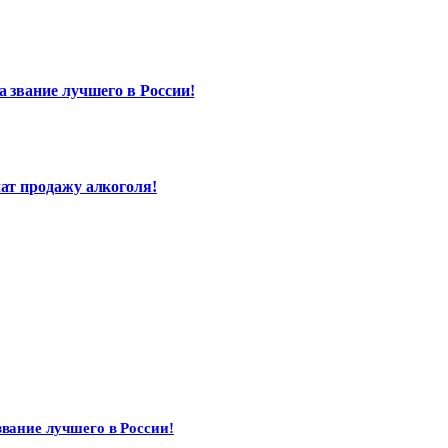
а звание лучшего в России!
ат продажу алкоголя!
звание лучшего в России!