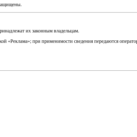
защищены.
принадлежат их законным владельцам.
кой «Реклама»; при применимости сведения передаются операто