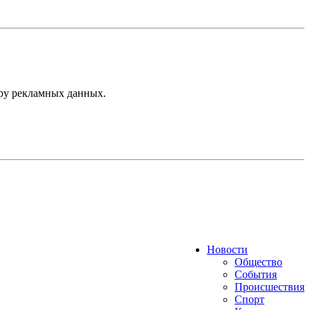
ру рекламных данных.
Новости
Общество
События
Происшествия
Спорт