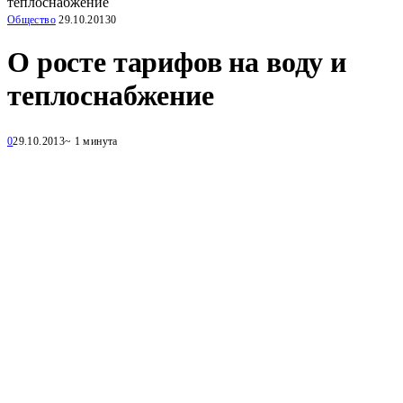
теплоснабжение
Общество
29.10.2013
0
О росте тарифов на воду и
теплоснабжение
0
29.10.2013
~ 1 минута